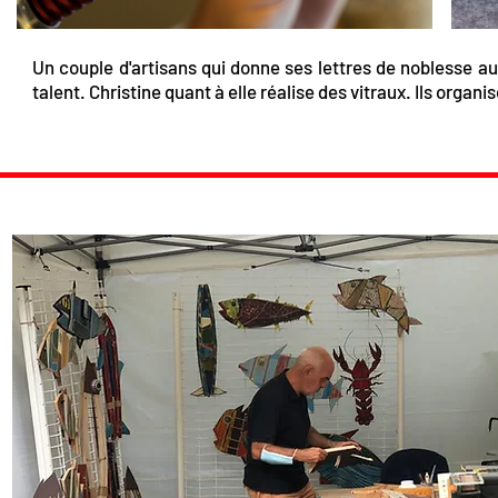
Un couple d'artisans qui donne ses lettres de noblesse au 
talent. Christine quant à elle réalise des vitraux. Ils organi