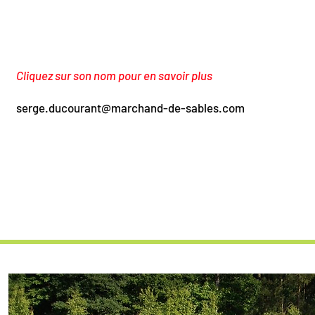
Cliquez sur son nom pour en savoir plus
serge.ducourant@marchand-de-sables.com