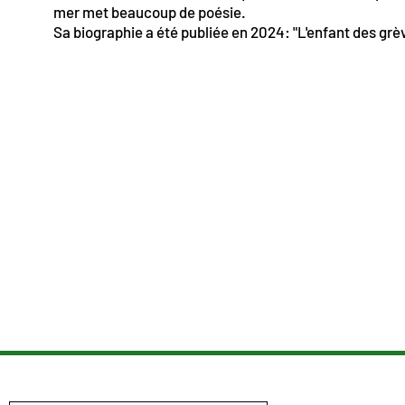
mer met beaucoup de poésie.
Sa biographie a été publiée en 2024: "L'enfant des grè