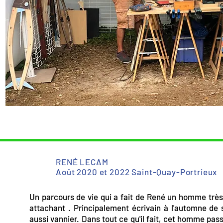
RENÉ LECAM
Août 2020 et 2022 Saint-Quay-Portrieux
Un parcours de vie qui a fait de René un homme très
attachant . Principalement écrivain à l'automne de sa
aussi vannier. Dans tout ce qu'il fait, cet homme pas