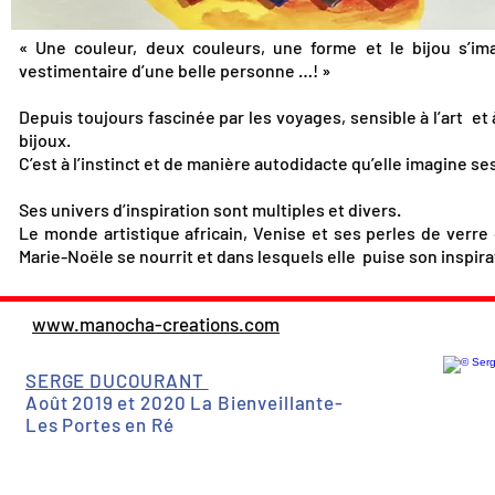
« Une couleur, deux couleurs, une forme et le bijou s’ima
vestimentaire d’une belle personne …! »
Depuis toujours fascinée par les voyages, sensible à l’art et
bijoux.
C’est à l’instinct et de manière autodidacte qu’elle imagine s
Ses univers d’inspiration sont multiples et divers.
Le monde artistique africain, Venise et ses perles de verre
Marie-Noële se nourrit et dans lesquels elle puise son inspira
www.manocha-creations.com
SERGE DUCOURANT
Août 2019 et 2020 La Bienveillante-
Les Portes en Ré