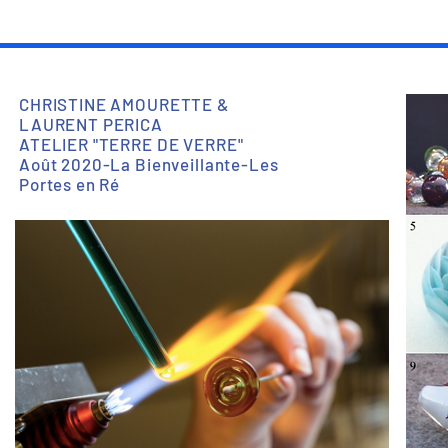
CHRISTINE AMOURETTE &
LAURENT PERICA
ATELIER "TERRE DE VERRE"
Août 2020-La Bienveillante-Les
Portes en Ré