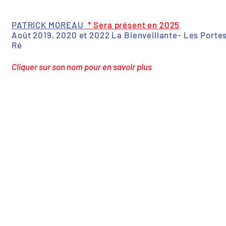
PATRICK MOREAU
* Sera présent en 2025
Août 2019, 2020 et 2022 La Bienveillante- Les Porte
Ré
Cliquer sur son nom pour en savoir plus